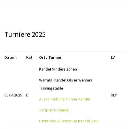
Turniere 2025
Datum
Kat
Ort / Turnier
LV
Kandel Minderslachen
WarmUP Kandel Oliver Wehnes
Trainingstable
06.04.2025
D
RLP
Ausschreibung Turnier Kandel
Zeitplan D-Kandel
Patternbook Warm-Up Kandel 2025