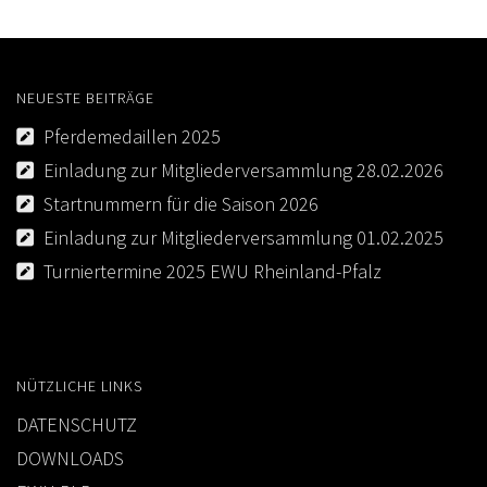
NEUESTE BEITRÄGE
Pferdemedaillen 2025
Einladung zur Mitgliederversammlung 28.02.2026
Startnummern für die Saison 2026
Einladung zur Mitgliederversammlung 01.02.2025
Turniertermine 2025 EWU Rheinland-Pfalz
NÜTZLICHE LINKS
DATENSCHUTZ
DOWNLOADS