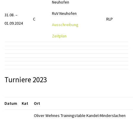
Neuhofen
RuV Neuhofen
31.08. –
C
RLP
01.09.2024
Ausschreibung
Zeitplan
Turniere 2023
Datum
Kat
Ort
Oliver Wehnes Trainingstable Kandel-Minderslachen