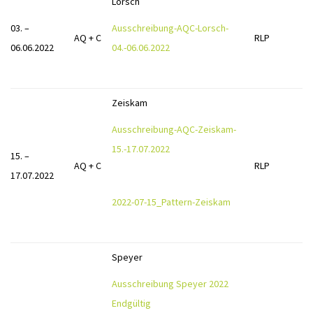
Lorsch
03. –
Ausschreibung-AQC-Lorsch-
AQ + C
RLP
06.06.2022
04.-06.06.2022
Zeiskam
Ausschreibung-AQC-Zeiskam-
15.-17.07.2022
15. –
AQ + C
RLP
17.07.2022
2022-07-15_Pattern-Zeiskam
Speyer
Ausschreibung Speyer 2022
Endgültig