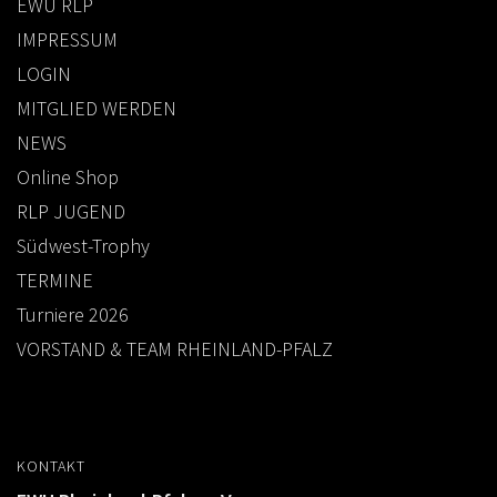
EWU RLP
IMPRESSUM
LOGIN
MITGLIED WERDEN
NEWS
Online Shop
RLP JUGEND
Südwest-Trophy
TERMINE
Turniere 2026
VORSTAND & TEAM RHEINLAND-PFALZ
KONTAKT