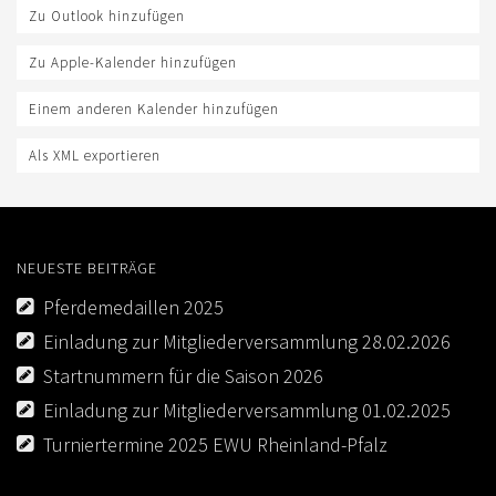
Zu Outlook hinzufügen
Zu Apple-Kalender hinzufügen
Einem anderen Kalender hinzufügen
Als XML exportieren
NEUESTE BEITRÄGE
Pferdemedaillen 2025
Einladung zur Mitgliederversammlung 28.02.2026
Startnummern für die Saison 2026
Einladung zur Mitgliederversammlung 01.02.2025
Turniertermine 2025 EWU Rheinland-Pfalz