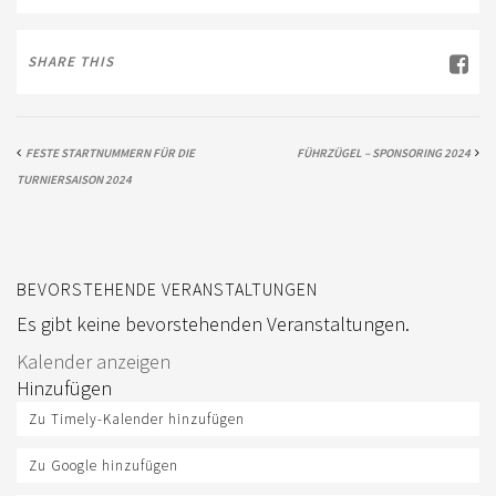
SHARE THIS
FESTE STARTNUMMERN FÜR DIE
FÜHRZÜGEL – SPONSORING 2024
TURNIERSAISON 2024
BEVORSTEHENDE VERANSTALTUNGEN
Es gibt keine bevorstehenden Veranstaltungen.
Kalender anzeigen
Hinzufügen
Zu Timely-Kalender hinzufügen
Zu Google hinzufügen