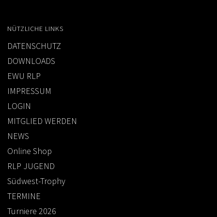
NÜTZLICHE LINKS
DATENSCHUTZ
DOWNLOADS
EWU RLP
IMPRESSUM
LOGIN
MITGLIED WERDEN
NEWS
Online Shop
RLP JUGEND
Südwest-Trophy
TERMINE
Turniere 2026